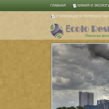
ГЛАВНАЯ
ХИМИЯ И ЭКОЛОГ
УТИЛИЗАЦИИ И ПЕРЕРАБОТК