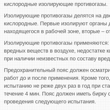
кислородные изолирующие противогазы.
Изолирующие противогазы делятся на дв
кислородные. Первые изолируют органы д
находящегося в рабочей зоне, вторые – о
Изолирующие противогазы применяются:
вредных веществ в воздухе, недостатке к
при наличии неизвестных по составу вред
Предохранительный пояс должен осматри
работ до и после применения. Кроме того
испытанию не реже двух раз в год при ста
течение 4 мин. Пояс должен иметь бирку 
проведения следующего испытания.