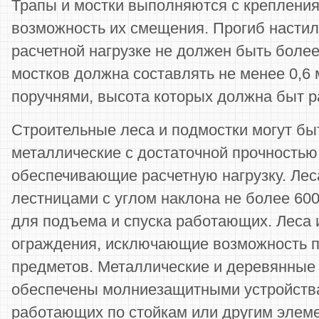
Трапы и мостки выполняются с креплен
возможность их смещения. Прогиб насти
расчетной нагрузке не должен быть более
мостков должна составлять не менее 0,6 
поручнями, высота которых должна быт р
Строительные леса и подмостки могут бы
металлические с достаточной прочностью
обеспечивающие расчетную нагрузку. Ле
лестницами с углом наклона не более 60
для подъема и спуска работающих. Леса 
ограждения, исключающие возможность п
предметов. Металлические и деревянные
обеспечены молниезащитными устройства
работающих по стойкам или другим элем