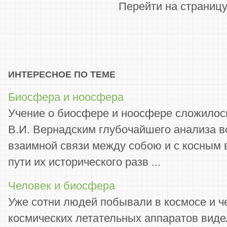
Перейти на страниц
ИНТЕРЕСНОЕ ПО ТЕМЕ
Биосфера и ноосфера
Учение о биосфере и ноосфере сложилось
В.И. Вернадским глубочайшего анализа в
взаимной связи между собою и с косным
пути их исторического разв ...
Человек и биосфера
Уже сотни людей побывали в космосе и 
космических летательных аппаратов вид