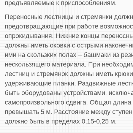
предъявляемые к приспособлениям.
Переносные лестницы и стремянки должн
предотвращающие при работе возможност
опрокидывания. Нижние концы переносны
должны иметь оковки с острыми наконечн
ими на скользких полах – башмаки из рез
нескользящего материала. При необходи
лестниц и стремянок должны иметь крюк
удерживающие планки. Раздвижные лест
быть оборудованы устройствами, исключ
самопроизвольного сдвига. Общая длина
превышать 5 м. Расстояние между ступен
должно быть в пределах 0,15-0,25 м.