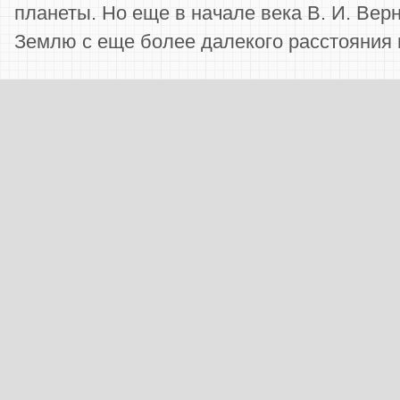
планеты. Но еще в начале века В. И. Вер
Землю с еще более далекого расстояния и 