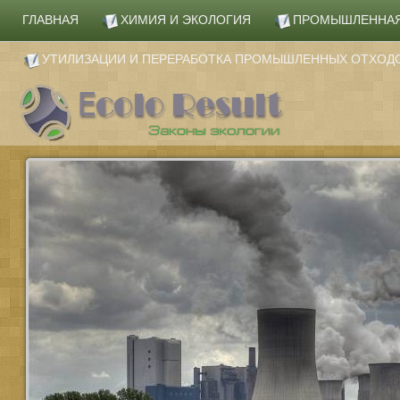
ГЛАВНАЯ
ХИМИЯ И ЭКОЛОГИЯ
ПРОМЫШЛЕННАЯ
УТИЛИЗАЦИИ И ПЕРЕРАБОТКА ПРОМЫШЛЕННЫХ ОТХОД