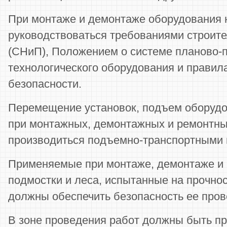
При монтаже и демонтаже оборудования
руководствоваться требованиями строите
(СНиП), Положением о системе планово-
технологического оборудования и правил
безопасности.
Перемещение установок, подъем оборудо
при монтажных, демонтажных и ремонтн
производиться подъемно-транспортными
Применяемые при монтаже, демонтаже и
подмостки и леса, испытанные на прочно
должны обеспечить безопасность ее пров
В зоне проведения работ должны быть п