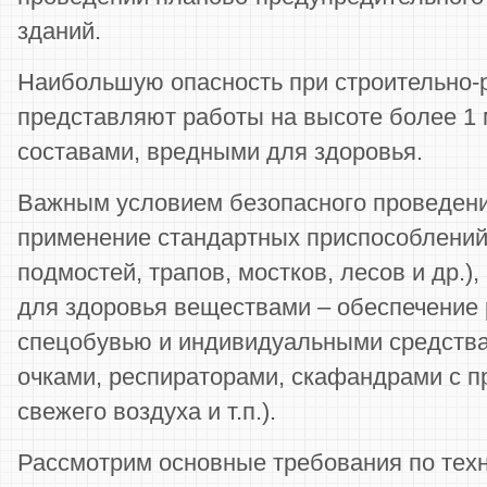
зданий.
Наибольшую опасность при строительно-
представляют работы на высоте более 1 
составами, вредными для здоровья.
Важным условием безопасного проведени
применение стандартных приспособлений 
подмостей, трапов, мостков, лесов и др.)
для здоровья веществами – обеспечение
спецобувью и индивидуальными средств
очками, респираторами, скафандрами с п
свежего воздуха и т.п.).
Рассмотрим основные требования по техн