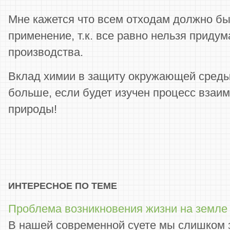
Мне кажется что всем отходам должно б
применение, т.к. все равно нельзя приду
производства.
Вклад химии в защиту окружающей среды
больше, если будет изучен процесс взаи
природы!
ИНТЕРЕСНОЕ ПО ТЕМЕ
Проблема возникновения жизни на земле
В нашей современной суете мы слишком 