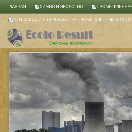
ГЛАВНАЯ
ХИМИЯ И ЭКОЛОГИЯ
ПРОМЫШЛЕННАЯ
УТИЛИЗАЦИИ И ПЕРЕРАБОТКА ПРОМЫШЛЕННЫХ ОТХОД