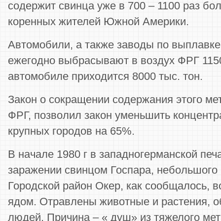
содержит свинца уже в 700 – 1100 раз бол
коренных жителей Южной Америки.
Автомобили, а также заводы по выплавке
ежегодно выбрасывают в воздух ФРГ 1150
автомобиле приходится 8000 тыс. тон.
Закон о сокращении содержания этого мет
ФРГ, позволил закон уменьшить концентр
крупных городов на 65%.
В начале 1980 г в западногерманской пе
заражении свинцом Госпара, небольшого 
Городской район Окер, как сообщалось, в
ядом. Отравлены животные и растения, о
людей. Причина – « душ» из тяжелого ме