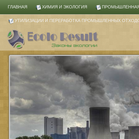
ГЛАВНАЯ
ХИМИЯ И ЭКОЛОГИЯ
ПРОМЫШЛЕННАЯ
УТИЛИЗАЦИИ И ПЕРЕРАБОТКА ПРОМЫШЛЕННЫХ ОТХОД