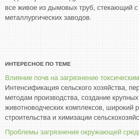
все живое из дымовых труб, стекающий 
металлургических заводов.
ИНТЕРЕСНОЕ ПО ТЕМЕ
Влияние почв на загрязнение токсически
Интенсификация сельского хозяйства, пе
методам производства, создание крупны
животноводческих комплексов, широкий 
строительства и химизации сельскохозяйст
Проблемы загрязнения окружающей сред