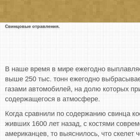
Свинцовые отравления.
В наше время в мире ежегодно выплавляе
выше 250 тыс. тонн ежегодно выбрасывае
газами автомобилей, на долю которых пр
содержащегося в атмосфере.
Когда сравнили по содержанию свинца ко
живших 1600 лет назад, с костями соврем
американцев, то выяснилось, что скелет 