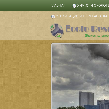
ГЛАВНАЯ
ХИМИЯ И ЭКОЛОГ
УТИЛИЗАЦИИ И ПЕРЕРАБОТК