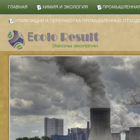
ГЛАВНАЯ
ХИМИЯ И ЭКОЛОГИЯ
ПРОМЫШЛЕННАЯ
УТИЛИЗАЦИИ И ПЕРЕРАБОТКА ПРОМЫШЛЕННЫХ ОТХОД