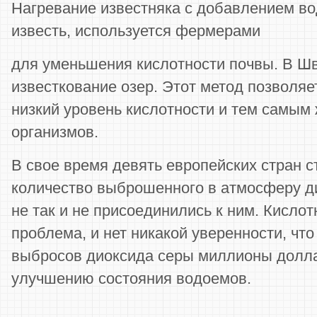
Нагревание известняка с добавлением во
известь, используется фермерами
для уменьшения кислотности почвы. В Шв
известкование озер. Этот метод позволя­
низкий уровень кислотности и тем самым
организмов.
В свое время девять европейских стран с
количество выброшенного в атмосферу д
не так и не присоединились к ним. Кисл
проблема, и нет никакой уверенности, чт
выбросов диоксида серы миллионы доллар
улучшению состояния водоемов.