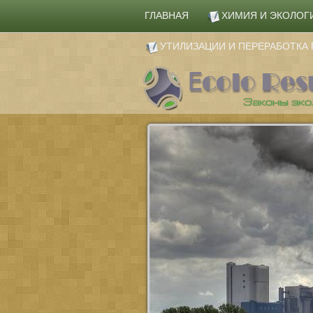
ГЛАВНАЯ
ХИМИЯ И ЭКОЛОГ
УТИЛИЗАЦИИ И ПЕРЕРАБОТК